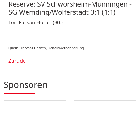
Reserve:
SV Schwörsheim-Munningen -
SG Wemding/Wolferstadt 3:1 (1:1)
Tor: Furkan Hotun (30.)
Quelle: Thomas Unflath, Donauwörther Zeitung
Zurück
Sponsoren