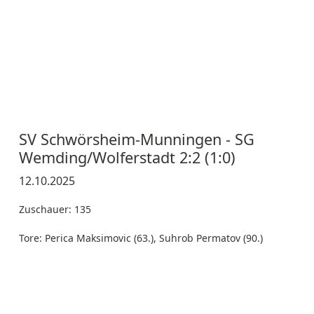
SV Schwörsheim-Munningen - SG
Wemding/Wolferstadt 2:2 (1:0)
12.10.2025
Zuschauer: 135
Tore: Perica Maksimovic (63.), Suhrob Permatov (90.)